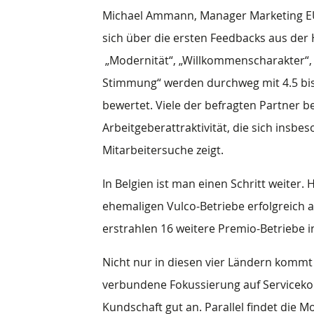
Michael Ammann, Manager Marketing EU
sich über die ersten Feedbacks aus der
„Modernität“, „Willkommenscharakter“, 
Stimmung“ werden durchweg mit 4.5 bis
bewertet. Viele der befragten Partner 
Arbeitgeberattraktivität, die sich insb
Mitarbeitersuche zeigt.
In Belgien ist man einen Schritt weiter. H
ehemaligen Vulco-Betriebe erfolgreich 
erstrahlen 16 weitere Premio-Betriebe i
Nicht nur in diesen vier Ländern kommt
verbundene Fokussierung auf Servicekom
Kundschaft gut an. Parallel findet die 