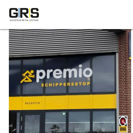
Direkt
zum
Inhalt