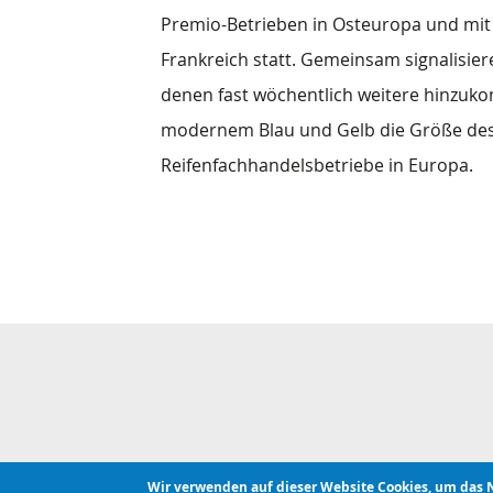
Premio-Betrieben in Osteuropa und mit 
Frankreich statt. Gemeinsam signalisier
denen fast wöchentlich weitere hinzuko
modernem Blau und Gelb die Größe de
Reifenfachhandelsbetriebe in Europa.
Wir verwenden auf dieser Website Cookies, um das 