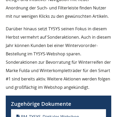
Anordnung der Such- und Filterleiste finden Nutzer
mit nur wenigen Klicks zu den gewünschten Artikeln.
Darüber hinaus setzt TYSYS seinen Fokus in diesem
Herbst vermehrt auf Sonderaktionen. Auch in diesem
Jahr können Kunden bei einer Wintervororder-
Bestellung im TYSYS-Webshop sparen.
Sonderaktionen zur Bevorratung für Winterreifen der
Marke Fulda und Winterkompletträder für den Smart
#1 sind bereits aktiv. Weitere Aktionen werden folgen
und großflächig im Webshop angekündigt.
Zugehörige Dokumente
PM_TYSYS_Digitaler Webshop