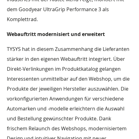
dem Goodyear UltraGrip Performance 3 als
Komplettrad.
Webauftritt modernisiert und erweitert
TYSYS hat in diesem Zusammenhang die Lieferanten
stärker in den eigenen Webauftritt integriert. Über
Direkt-Verlinkungen im Produktkatalog gelangen
Interessenten unmittelbar auf den Webshop, um die
Produkte der jeweiligen Hersteller auszuwählen. Die
vorkonfigurierten Anwendungen für verschiedene
Automarken und -modelle erleichtern die Auswahl
und Bestellung gewünschter Produkte. Dank
frischem Relaunch des Webshops, modernisiertem
Design und intuitiver Navigation mit neuer