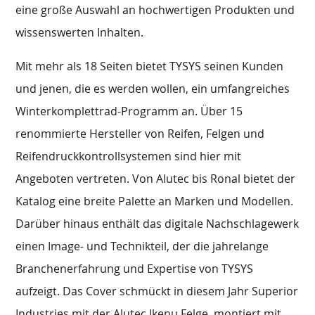
eine große Auswahl an hochwertigen Produkten und
wissenswerten Inhalten.
Mit mehr als 18 Seiten bietet TYSYS seinen Kunden
und jenen, die es werden wollen, ein umfangreiches
Winterkomplettrad-Programm an. Über 15
renommierte Hersteller von Reifen, Felgen und
Reifendruckkontrollsystemen sind hier mit
Angeboten vertreten. Von Alutec bis Ronal bietet der
Katalog eine breite Palette an Marken und Modellen.
Darüber hinaus enthält das digitale Nachschlagewerk
einen Image- und Technikteil, der die jahrelange
Branchenerfahrung und Expertise von TYSYS
aufzeigt. Das Cover schmückt in diesem Jahr Superior
Industries mit der Alutec Ikenu Felge, montiert mit