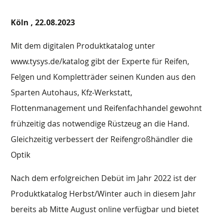
Köln ,
22.08.2023
Mit dem digitalen Produktkatalog unter
www.tysys.de/katalog gibt der Experte für Reifen,
Felgen und Kompletträder seinen Kunden aus den
Sparten Autohaus, Kfz-Werkstatt,
Flottenmanagement und Reifenfachhandel gewohnt
frühzeitig das notwendige Rüstzeug an die Hand.
Gleichzeitig verbessert der Reifengroßhändler die
Optik
Nach dem erfolgreichen Debüt im Jahr 2022 ist der
Produktkatalog Herbst/Winter auch in diesem Jahr
bereits ab Mitte August online verfügbar und bietet