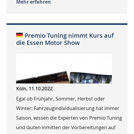
Mehr erfahren
Premio Tuning nimmt Kurs auf
die Essen Motor Show
Köln, 11.10.2022
Egal ob Frühjahr, Sommer, Herbst oder
Winter: Fahrzeugindividualisierung hat immer
Saison, wissen die Experten von Premio Tuning
und läuten inmitten der Vorbereitungen auf