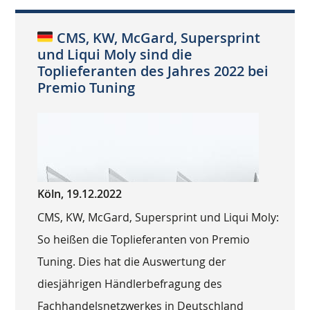
CMS, KW, McGard, Supersprint
und Liqui Moly sind die
Toplieferanten des Jahres 2022 bei
Premio Tuning
Köln, 19.12.2022
CMS, KW, McGard, Supersprint und Liqui Moly:
So heißen die Toplieferanten von Premio
Tuning. Dies hat die Auswertung der
diesjährigen Händlerbefragung des
Fachhandelsnetzwerkes in Deutschland