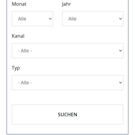
Monat
Jahr
Kanal
Typ
SUCHEN