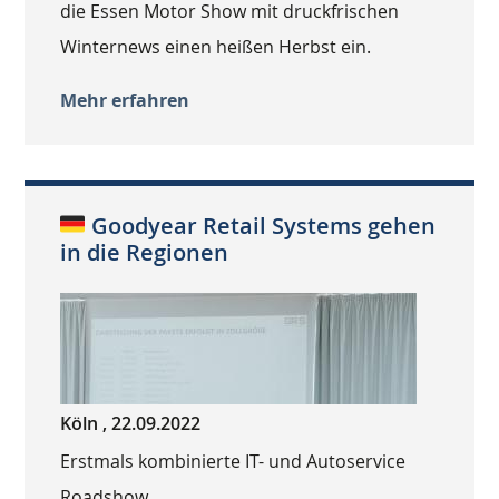
die Essen Motor Show mit druckfrischen
Winternews einen heißen Herbst ein.
Mehr erfahren
Goodyear Retail Systems gehen
in die Regionen
Köln , 22.09.2022
Erstmals kombinierte IT- und Autoservice
Roadshow