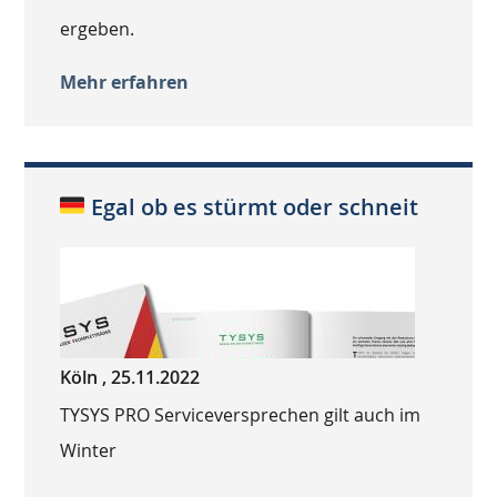
ergeben.
Mehr erfahren
Egal ob es stürmt oder schneit
Köln , 25.11.2022
TYSYS PRO Serviceversprechen gilt auch im
Winter