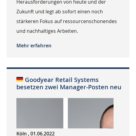
Herausforderungen von heute und der
Zukunft und legt ab sofort einen noch
stärkeren Fokus auf ressourcenschonendes
und nachhaltiges Arbeiten.
Mehr erfahren
Goodyear Retail Systems
besetzen zwei Manager-Posten neu
Köln , 01.06.2022