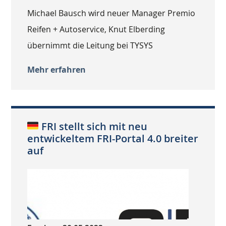
Michael Bausch wird neuer Manager Premio
Reifen + Autoservice, Knut Elberding
übernimmt die Leitung bei TYSYS
Mehr erfahren
FRI stellt sich mit neu
entwickeltem FRI-Portal 4.0 breiter
auf