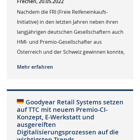
Frechen, 20.05.2022
Nachdem die FRI (Freie Reifeneinkaufs-
Initiative) in den letzten Jahren neben ihren
langjährigen deutschen Gesellschaftern auch
HMI- und Premio-Gesellschafter aus
Österreich und der Schweiz gewinnen konnte,
Mehr erfahren
Goodyear Retail Systems setzen
auf TTC mit neuem Premio-CI-
Konzept, E-Werkstatt und
ausgereiften
Digitalisierungsprozessen auf die
wichtigsten Trends