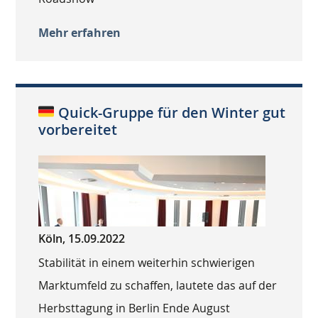
Mehr erfahren
Quick-Gruppe für den Winter gut
vorbereitet
Köln, 15.09.2022
Stabilität in einem weiterhin schwierigen
Marktumfeld zu schaffen, lautete das auf der
Herbsttagung in Berlin Ende August