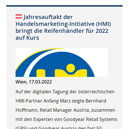
Jahresauftakt der
Handelsmarketing-Initiative (HMI)
bringt die Reifenhändler für 2022
auf Kurs
Wien, 17.03.2022
Auf der digitalen Tagung der österreichischen
HMI-Partner Anfang März zeigte Bernhard
Hoffmann, Retail Manager Austria, zusammen
mit den Experten von Goodyear Retail Systems
(GRS) und Goodyear Austria den fast 50