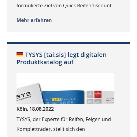
formulierte Ziel von Quick Reifendiscount.
Mehr erfahren
TYSYS [tai:sis] legt digitalen
Produktkatalog auf
Köln, 18.08.2022
TYSYS, der Experte für Reifen, Felgen und
Kompletträder, stellt sich den