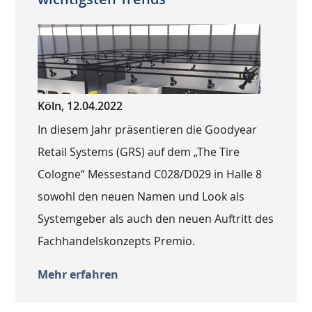
Köln, 12.04.2022
In diesem Jahr präsentieren die Goodyear
Retail Systems (GRS) auf dem „The Tire
Cologne“ Messestand C028/D029 in Halle 8
sowohl den neuen Namen und Look als
Systemgeber als auch den neuen Auftritt des
Fachhandelskonzepts Premio.
Mehr erfahren