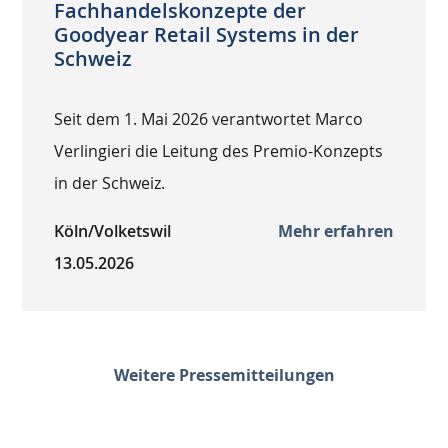
Fachhandelskonzepte der
Goodyear Retail Systems in der
Schweiz
Seit dem 1. Mai 2026 verantwortet Marco
Verlingieri die Leitung des Premio-Konzepts
in der Schweiz.
Köln/Volketswil
Mehr erfahren
13.05.2026
Weitere Pressemitteilungen