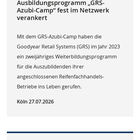
Ausbildungsprogramm „GRS-
Azubi-Camp“ fest im Netzwerk
verankert
Mit dem GRS-Azubi-Camp haben die
Goodyear Retail Systems (GRS) im Jahr 2023
ein zweijähriges Weiterbildungsprogramm
für die Auszubildenden ihrer
angeschlossenen Reifenfachhandels-
Betriebe ins Leben gerufen.
Köln 27.07.2026