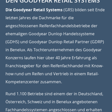
DEN GOODYEAR RETAIL SYSTEMS
Die Goodyear Retail Systems
(GRS) bilden seit Ende
letzten Jahres die Dachmarke für die
angeschlossenen Reifenfachhandelsbetriebe der
ehemaligen Goodyear Dunlop Handelssysteme
(GDHS) und Goodyear Dunlop Retail Partner (GDRP)
in Benelux. Als Tochterunternehmen des Goodyear
Konzerns laufen hier über 40 Jahre Erfahrung als
Franchisegeber für den Reifenfachhandel mit Know-
how rund um Reifen und Vertrieb in einem Retail-
Kompetenzcenter zusammen.
Rund 1.100 Betriebe sind einem der in Deutschland,
Österreich, Schweiz und in Benelux angebotenen
Fachhandelssystemen angeschlossen und erhalten