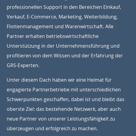
professionellen Support in den Bereichen Einkauf,
Verkauf, E-Commerce, Marketing, Weiterbildung,
Flottenmanagement und Warenwirtschaft. Alle
Partner erhalten betriebswirtschaftliche
Unterstützung in der Unternehmensführung und
profitieren von dem Wissen und der Erfahrung der
GRS-Experten.
Unter diesem Dach haben wir eine Heimat für
engagierte Partnerbetriebe mit unterschiedlichen
Schwerpunkten geschaffen, dabei ist und bleibt das
oberste Ziel: das bestehende Netzwerk, aber auch
neue Partner von unserer Leistungsfähigkeit zu
überzeugen und erfolgreich zu machen.