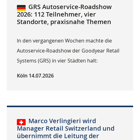
GRS Autoservice-Roadshow
2026: 112 Teilnehmer, vier
Standorte, praxisnahe Themen
In den vergangenen Wochen machte die
Autoservice-Roadshow der Goodyear Retail
Systems (GRS) in vier Städten halt:
Köln 14.07.2026
Marco Verlingieri wird
Manager Retail Switzerland und
übernimmt die Leitung der