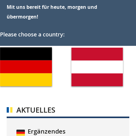
Mit uns bereit für heute, morgen und
übermorgen!
Please choose a country:
AKTUELLES
Ergänzendes