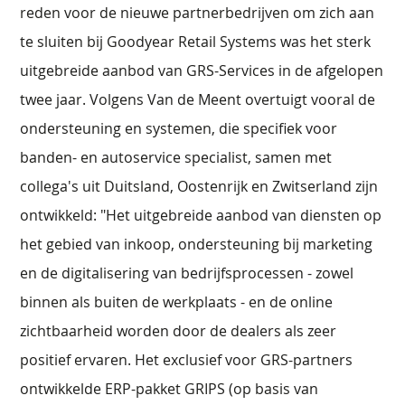
reden voor de nieuwe partnerbedrijven om zich aan
te sluiten bij Goodyear Retail Systems was het sterk
uitgebreide aanbod van GRS-Services in de afgelopen
twee jaar. Volgens Van de Meent overtuigt vooral de
ondersteuning en systemen, die specifiek voor
banden- en autoservice specialist, samen met
collega's uit Duitsland, Oostenrijk en Zwitserland zijn
ontwikkeld: "Het uitgebreide aanbod van diensten op
het gebied van inkoop, ondersteuning bij marketing
en de digitalisering van bedrijfsprocessen - zowel
binnen als buiten de werkplaats - en de online
zichtbaarheid worden door de dealers als zeer
positief ervaren. Het exclusief voor GRS-partners
ontwikkelde ERP-pakket GRIPS (op basis van