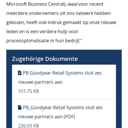
Microsoft Business Central), waarvoor recent
meerdere ondernemers uit ons netwerk hebben
gekozen, heeft ook indruk gemaakt op onze nieuwe
leden en is een verdere hulp voor
procesoptimalisatie in hun bedrijf."
Zugehörige Dokumente
PB Goodyear Retail Systems sluit zes
nieuwe partners aan
101.75 KB
PB_Goodyear Retail Systems sluit zes
nieuwe partners aan (PDF)
226.03 KB