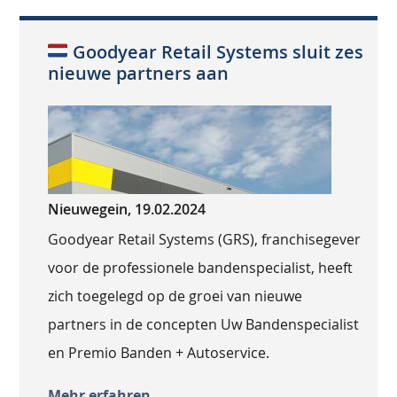
Goodyear Retail Systems sluit zes
nieuwe partners aan
Nieuwegein, 19.02.2024
Goodyear Retail Systems (GRS), franchisegever
voor de professionele bandenspecialist, heeft
zich toegelegd op de groei van nieuwe
partners in de concepten Uw Bandenspecialist
en Premio Banden + Autoservice.
Mehr erfahren