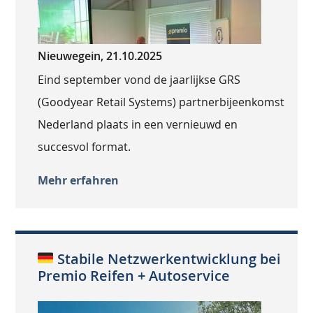
Nieuwegein, 21.10.2025
Eind september vond de jaarlijkse GRS
(Goodyear Retail Systems) partnerbijeenkomst
Nederland plaats in een vernieuwd en
succesvol format.
Mehr erfahren
Stabile Netzwerkentwicklung bei
Premio Reifen + Autoservice