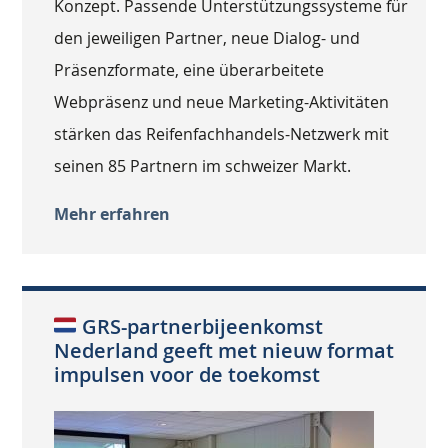
Konzept. Passende Unterstützungssysteme für
den jeweiligen Partner, neue Dialog- und
Präsenzformate, eine überarbeitete
Webpräsenz und neue Marketing-Aktivitäten
stärken das Reifenfachhandels-Netzwerk mit
seinen 85 Partnern im schweizer Markt.
Mehr erfahren
GRS-partnerbijeenkomst
Nederland geeft met nieuw format
impulsen voor de toekomst