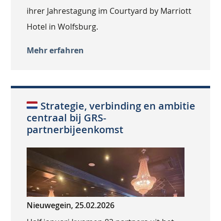
ihrer Jahrestagung im Courtyard by Marriott
Hotel in Wolfsburg.
Mehr erfahren
Strategie, verbinding en ambitie
centraal bij GRS-
partnerbijeenkomst
Nieuwegein, 25.02.2026