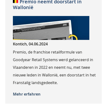
Premio neemt doorstart in
Wallonië
Kontich, 04.06.2024
Premio, de franchise retailformule van
Goodyear Retail Systems werd gelanceerd in
Vlaanderen in 2022 en neemt nu, met twee
nieuwe leden in Wallonië, een doorstart in het
Franstalig landsgedeelte.
Mehr erfahren