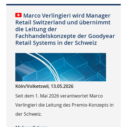
Marco Verlingieri wird Manager
Retail Switzerland und übernimmt
die Leitung der
Fachhandelskonzepte der Goodyear
Retail Systems in der Schweiz
Köln/Volketswil, 13.05.2026
Seit dem 1. Mai 2026 verantwortet Marco
Verlingieri die Leitung des Premio-Konzepts in
der Schweiz.