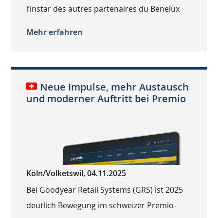
l’instar des autres partenaires du Benelux
Mehr erfahren
Neue Impulse, mehr Austausch
und moderner Auftritt bei Premio
Köln/Volketswil, 04.11.2025
Bei Goodyear Retail Systems (GRS) ist 2025
deutlich Bewegung im schweizer Premio-