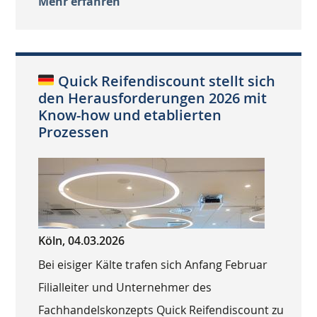
Mehr erfahren
Quick Reifendiscount stellt sich
den Herausforderungen 2026 mit
Know-how und etablierten
Prozessen
Köln, 04.03.2026
Bei eisiger Kälte trafen sich Anfang Februar
Filialleiter und Unternehmer des
Fachhandelskonzepts Quick Reifendiscount zu