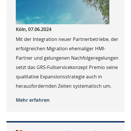
Köln, 07.06.2024
Mit der Integration neuer Partnerbetriebe, der
erfolgreichen Migration ehemaliger HMI-
Partner und gelungenen Nachfolgeregelungen
setzt das GRS-Fullservicekonzept Premio seine
qualitative Expansionsstrategie auch in
herausfordernden Zeiten systematisch um.
Mehr erfahren