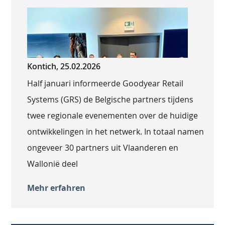
Kontich, 25.02.2026
Half januari informeerde Goodyear Retail
Systems (GRS) de Belgische partners tijdens
twee regionale evenementen over de huidige
ontwikkelingen in het netwerk. In totaal namen
ongeveer 30 partners uit Vlaanderen en
Wallonië deel
Mehr erfahren